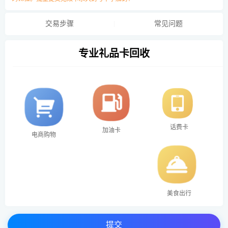
交易步骤
常见问题
专业礼品卡回收
话费卡
加油卡
电商购物
美食出行
提交