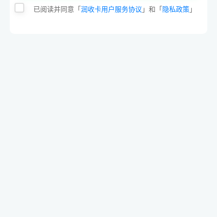
已阅读并同意「
润收卡用户服务协议
」和「
隐私政策
」