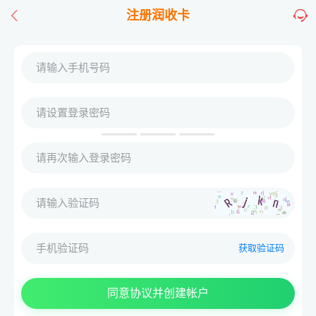
注册润收卡
获取验证码
同意协议并创建帐户