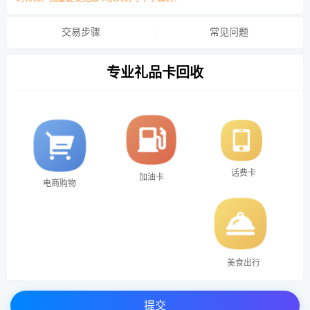
交易步骤
常见问题
专业礼品卡回收
话费卡
加油卡
电商购物
美食出行
提交