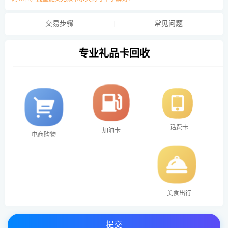
交易步骤
常见问题
专业礼品卡回收
话费卡
加油卡
电商购物
美食出行
提交