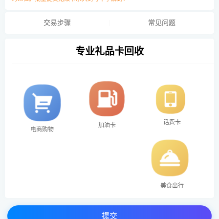
交易步骤
常见问题
专业礼品卡回收
话费卡
加油卡
电商购物
美食出行
提交